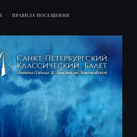
И
ПРАВИЛА ПОСЕЩЕНИЯ