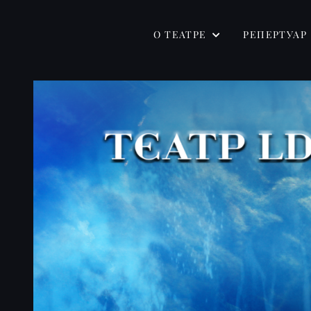
О ТЕАТРЕ
РЕПЕРТУАР