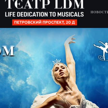
НОВОСТ