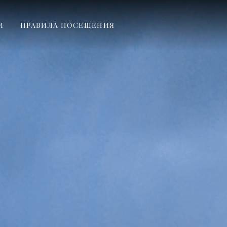
И
ПРАВИЛА ПОСЕЩЕНИЯ