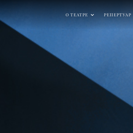
О ТЕАТРЕ
РЕПЕРТУАР