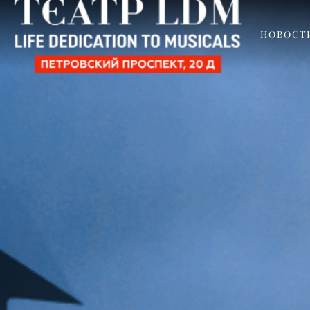
НОВОСТ